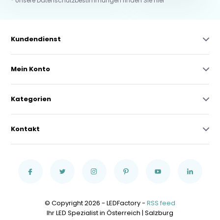
* Unsere Datenschutzbestimmungen finden Sie hier
Kundendienst
Mein Konto
Kategorien
Kontakt
© Copyright 2026 - LEDFactory -
RSS feed
Ihr LED Spezialist in Österreich | Salzburg