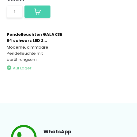
Pendelleuchten GALAKSE
84 schwarz LED 2...
Moderne, dimmbare
Pendelleuchte mit
berührungsem...
Auf Lager
WhatsApp