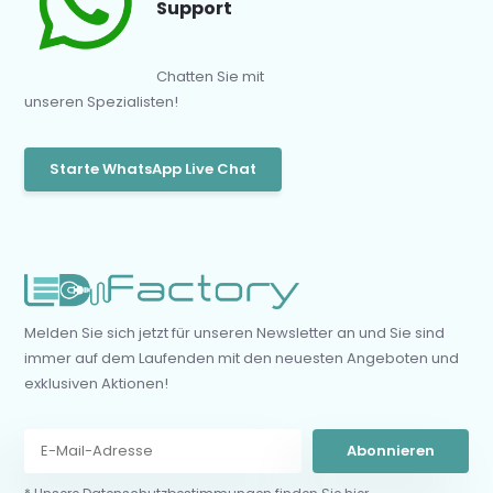
Support
Chatten Sie mit
unseren Spezialisten!
Starte WhatsApp Live Chat
Melden Sie sich jetzt für unseren Newsletter an und Sie sind
immer auf dem Laufenden mit den neuesten Angeboten und
exklusiven Aktionen!
Abonnieren