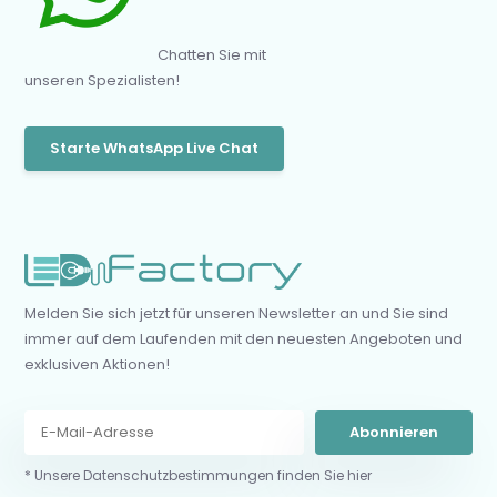
Chatten Sie mit
unseren Spezialisten!
Starte WhatsApp Live Chat
Melden Sie sich jetzt für unseren Newsletter an und Sie sind
immer auf dem Laufenden mit den neuesten Angeboten und
exklusiven Aktionen!
Abonnieren
* Unsere Datenschutzbestimmungen finden Sie hier