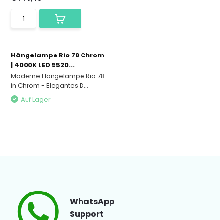
Hängelampe Rio 78 Chrom
| 4000K LED 5520...
Moderne Hängelampe Rio 78
in Chrom - Elegantes D...
Auf Lager
WhatsApp
Support