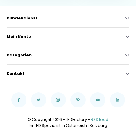
Kundendienst
Mein Konto
Kategorien
Kontakt
© Copyright 2026 - LEDFactory -
RSS feed
Ihr LED Spezialist in Österreich | Salzburg