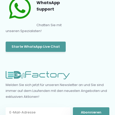
WhatsApp
Support
Chatten Sie mit
unseren Spezialisten!
Starte WhatsApp Live Chat
Melden Sie sich jetzt für unseren Newsletter an und Sie sind
immer auf dem Laufenden mit den neuesten Angeboten und
exklusiven Aktionen!
Abonnieren