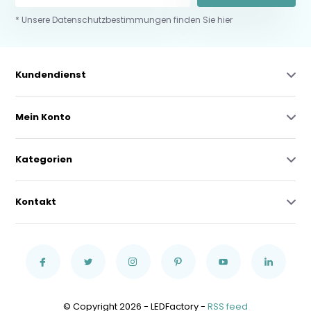
* Unsere Datenschutzbestimmungen finden Sie hier
Kundendienst
Mein Konto
Kategorien
Kontakt
© Copyright 2026 - LEDFactory -
RSS feed