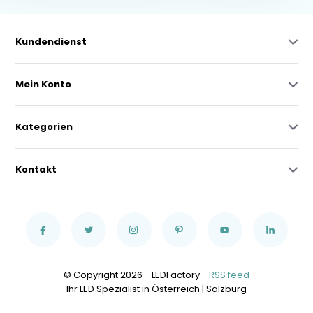
Kundendienst
Mein Konto
Kategorien
Kontakt
© Copyright 2026 - LEDFactory -
RSS feed
Ihr LED Spezialist in Österreich | Salzburg