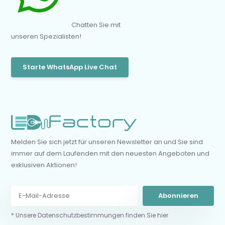
Chatten Sie mit
unseren Spezialisten!
Starte WhatsApp Live Chat
Melden Sie sich jetzt für unseren Newsletter an und Sie sind
immer auf dem Laufenden mit den neuesten Angeboten und
exklusiven Aktionen!
Abonnieren
* Unsere Datenschutzbestimmungen finden Sie hier