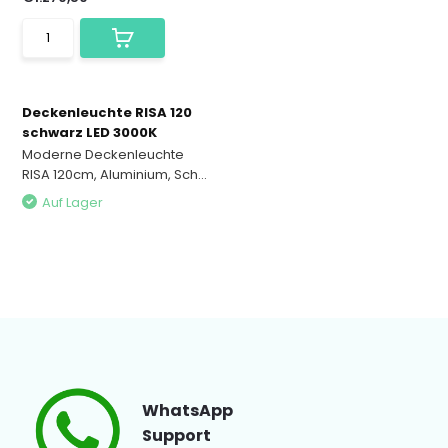
Deckenleuchte RISA 120
schwarz LED 3000K
Moderne Deckenleuchte
RISA 120cm, Aluminium, Sch...
Auf Lager
WhatsApp
Support