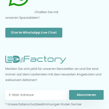
Chatten Sie mit
unseren Spezialisten!
Starte WhatsApp Live Chat
Melden Sie sich jetzt für unseren Newsletter an und Sie sind
immer auf dem Laufenden mit den neuesten Angeboten und
exklusiven Aktionen!
Abonnieren
* Unsere Datenschutzbestimmungen finden Sie hier