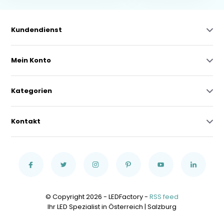
Kundendienst
Mein Konto
Kategorien
Kontakt
© Copyright 2026 - LEDFactory -
RSS feed
Ihr LED Spezialist in Österreich | Salzburg