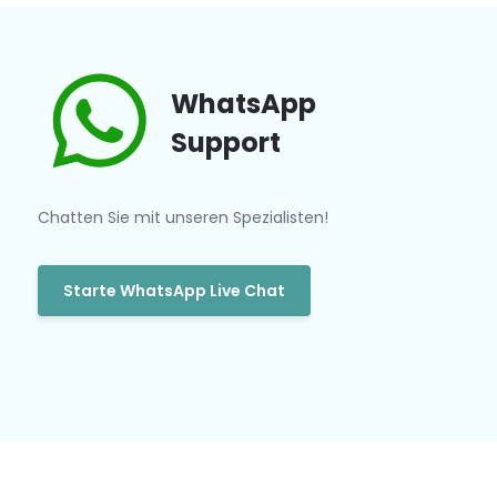
WhatsApp
Support
Chatten Sie mit unseren Spezialisten!
Starte WhatsApp Live Chat