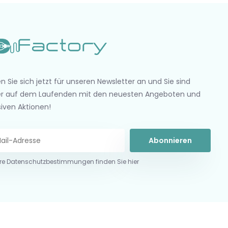
n Sie sich jetzt für unseren Newsletter an und Sie sind
r auf dem Laufenden mit den neuesten Angeboten und
siven Aktionen!
Abonnieren
re Datenschutzbestimmungen finden Sie hier