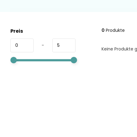
0
Produkte
Preis
-
Keine Produkte g