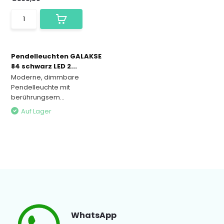
Pendelleuchten GALAKSE
84 schwarz LED 2...
Moderne, dimmbare
Pendelleuchte mit
berührungsem...
Auf Lager
WhatsApp