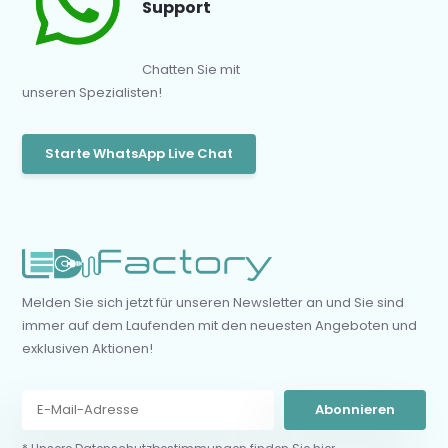
Support
Chatten Sie mit
unseren Spezialisten!
Starte WhatsApp Live Chat
Melden Sie sich jetzt für unseren Newsletter an und Sie sind
immer auf dem Laufenden mit den neuesten Angeboten und
exklusiven Aktionen!
Abonnieren