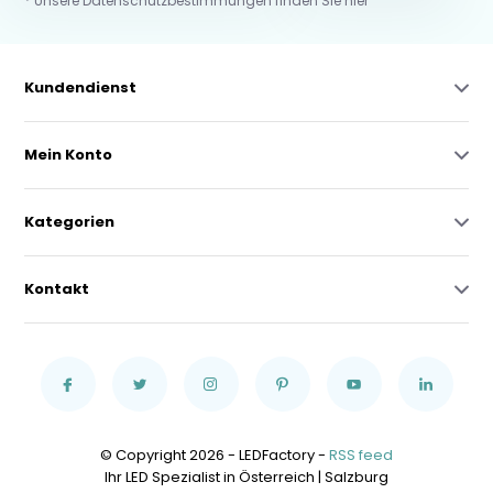
* Unsere Datenschutzbestimmungen finden Sie hier
Kundendienst
Mein Konto
Kategorien
Kontakt
© Copyright 2026 - LEDFactory -
RSS feed
Ihr LED Spezialist in Österreich | Salzburg