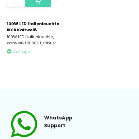
100W LED Hallenleuchte
IK08 Kaltweiß
100W LED Hallenleuchte,
kaltweiß (6000K), robust...
Auf Lager
WhatsApp
Support