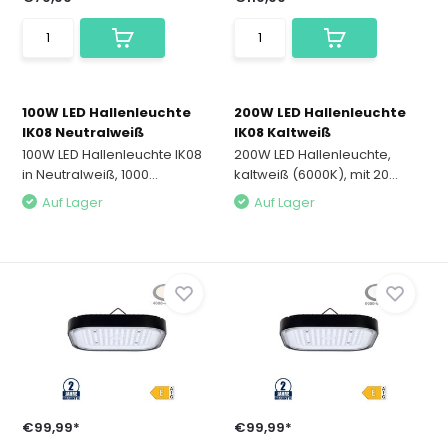
100W LED Hallenleuchte
200W LED Hallenleuchte
IK08 Neutralweiß
IK08 Kaltweiß
100W LED Hallenleuchte IK08
200W LED Hallenleuchte,
in Neutralweiß, 1000...
kaltweiß (6000K), mit 20...
Auf Lager
Auf Lager
€99,99*
€99,99*