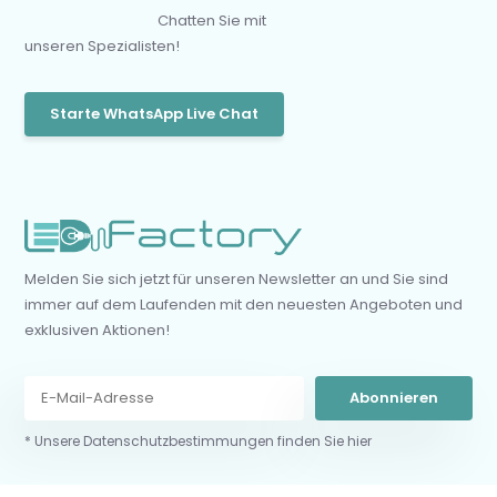
Chatten Sie mit
unseren Spezialisten!
Starte WhatsApp Live Chat
Melden Sie sich jetzt für unseren Newsletter an und Sie sind
immer auf dem Laufenden mit den neuesten Angeboten und
exklusiven Aktionen!
Abonnieren
* Unsere Datenschutzbestimmungen finden Sie hier