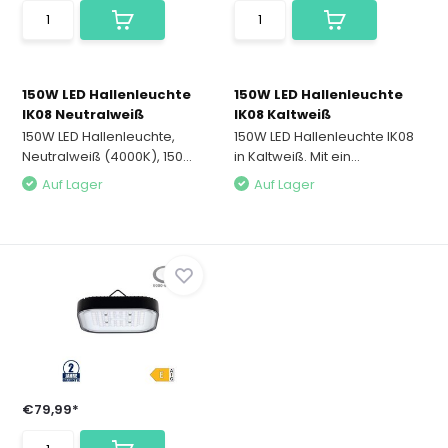
150W LED Hallenleuchte
150W LED Hallenleuchte
IK08 Neutralweiß
IK08 Kaltweiß
150W LED Hallenleuchte,
150W LED Hallenleuchte IK08
Neutralweiß (4000K), 150...
in Kaltweiß. Mit ein...
Auf Lager
Auf Lager
€79,99*