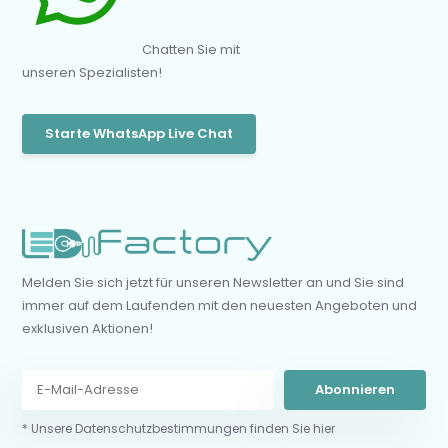
Chatten Sie mit
unseren Spezialisten!
Starte WhatsApp Live Chat
Melden Sie sich jetzt für unseren Newsletter an und Sie sind
immer auf dem Laufenden mit den neuesten Angeboten und
exklusiven Aktionen!
Abonnieren
* Unsere Datenschutzbestimmungen finden Sie hier