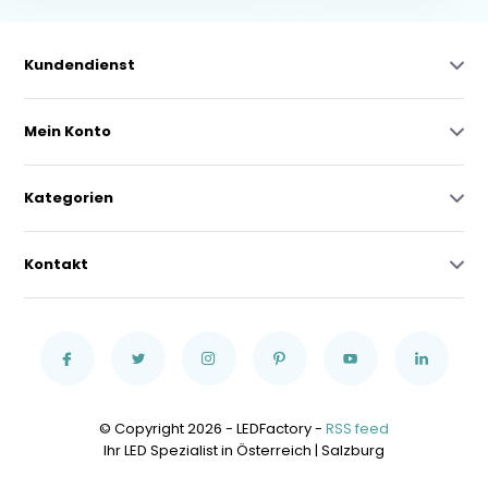
Kundendienst
Mein Konto
Kategorien
Kontakt
© Copyright 2026 - LEDFactory -
RSS feed
Ihr LED Spezialist in Österreich | Salzburg