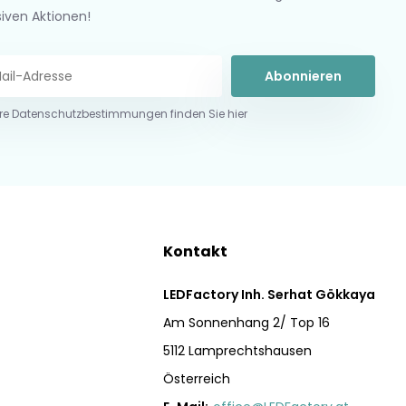
siven Aktionen!
Abonnieren
re Datenschutzbestimmungen finden Sie hier
Kontakt
LEDFactory Inh. Serhat Gökkaya
Am Sonnenhang 2/ Top 16
5112 Lamprechtshausen
Österreich