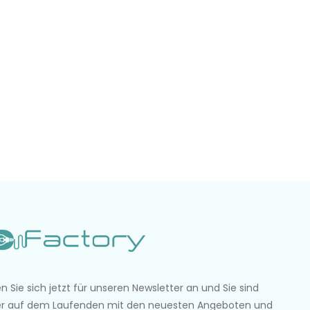
n Sie sich jetzt für unseren Newsletter an und Sie sind
r auf dem Laufenden mit den neuesten Angeboten und