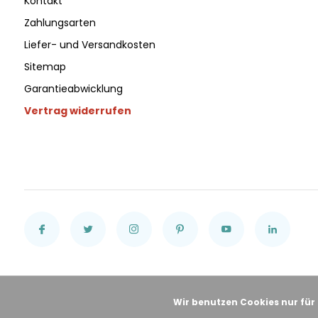
Kontakt
Zahlungsarten
Liefer- und Versandkosten
Sitemap
Garantieabwicklung
Vertrag widerrufen
Wir benutzen Cookies nur für