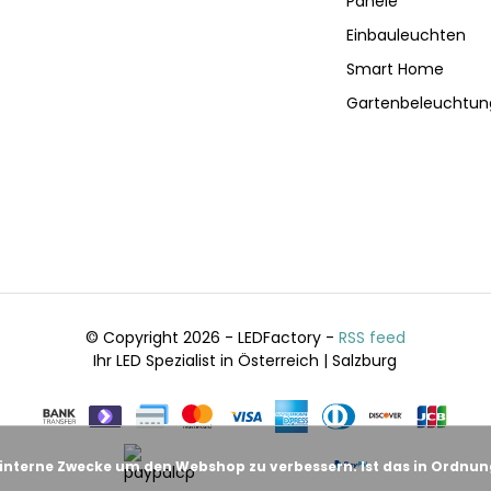
Panele
Einbauleuchten
Smart Home
Gartenbeleuchtun
© Copyright 2026 - LEDFactory -
RSS feed
Ihr LED Spezialist in Österreich | Salzburg
 interne Zwecke um den Webshop zu verbessern. Ist das in Ordnu