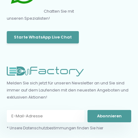
Chatten Sie mit
unseren Spezialisten!
Starte WhatsApp Live Chat
Melden Sie sich jetzt für unseren Newsletter an und Sie sind
immer auf dem Laufenden mit den neuesten Angeboten und
exklusiven Aktionen!
Abonnieren
* Unsere Datenschutzbestimmungen finden Sie hier