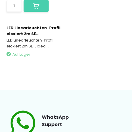
LED Linearleuchten-Profil
eloxiert 2m SE...
LED Linearleuchten-Profil
eloxiert 2m SET. Ideal...
Auf Lager
WhatsApp
Support