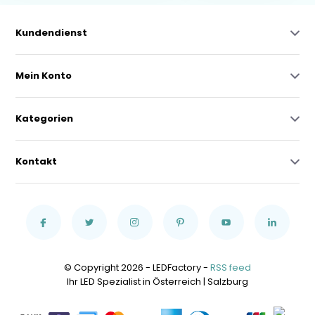
Kundendienst
Mein Konto
Kategorien
Kontakt
© Copyright 2026 - LEDFactory -
RSS feed
Ihr LED Spezialist in Österreich | Salzburg