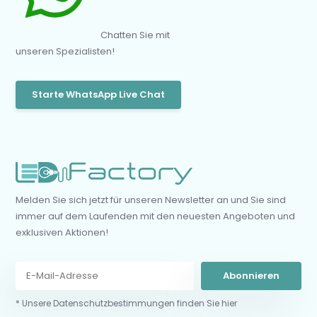
Chatten Sie mit
unseren Spezialisten!
Starte WhatsApp Live Chat
Melden Sie sich jetzt für unseren Newsletter an und Sie sind
immer auf dem Laufenden mit den neuesten Angeboten und
exklusiven Aktionen!
Abonnieren
* Unsere Datenschutzbestimmungen finden Sie hier