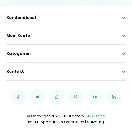
Kundendienst
Mein Konto
Kategorien
Kontakt
© Copyright 2026 - LEDFactory -
RSS feed
Ihr LED Spezialist in Österreich | Salzburg