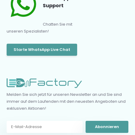
Support
Chatten Sie mit
unseren Spezialisten!
Starte WhatsApp Live Chat
Melden Sie sich jetzt für unseren Newsletter an und Sie sind
immer auf dem Laufenden mit den neuesten Angeboten und
exklusiven Aktionen!
Abonnieren