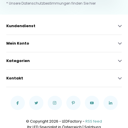
* Unsere Datenschutzbestimmungen finden Sie hier
Kundendienst
Mein Konto
Kategorien
Kontakt
© Copyright 2026 - LEDFactory -
RSS feed
Ihr LED Spezialist in Österreich | Salzburg