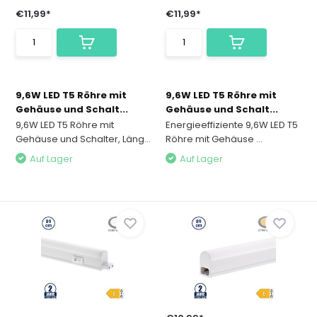
€11,99*
€11,99*
9,6W LED T5 Röhre mit
9,6W LED T5 Röhre mit
Gehäuse und Schalt...
Gehäuse und Schalt...
9,6W LED T5 Röhre mit
Energieeffiziente 9,6W LED T5
Gehäuse und Schalter, Läng...
Röhre mit Gehäuse ...
Auf Lager
Auf Lager