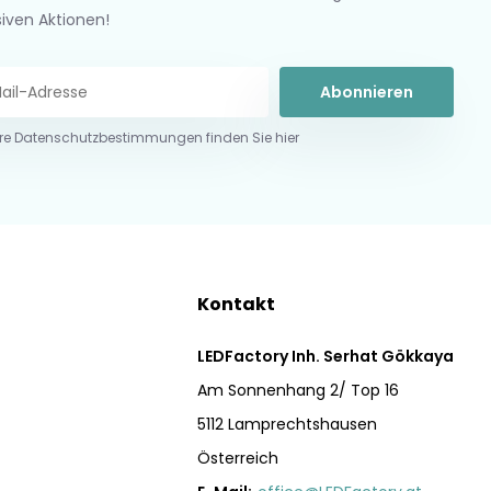
siven Aktionen!
Abonnieren
re Datenschutzbestimmungen finden Sie hier
Kontakt
LEDFactory Inh. Serhat Gökkaya
Am Sonnenhang 2/ Top 16
5112 Lamprechtshausen
Österreich