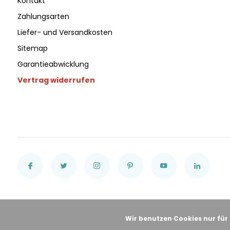
Kontakt
Zahlungsarten
Liefer- und Versandkosten
Sitemap
Garantieabwicklung
Vertrag widerrufen
Wir benutzen Cookies nur für