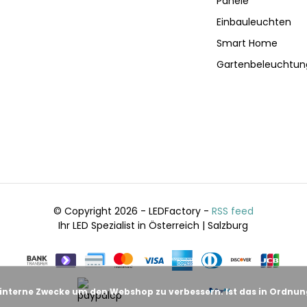
Panele
Einbauleuchten
Smart Home
Gartenbeleuchtun
© Copyright 2026 - LEDFactory -
RSS feed
Ihr LED Spezialist in Österreich | Salzburg
 interne Zwecke um den Webshop zu verbessern. Ist das in Ordnu