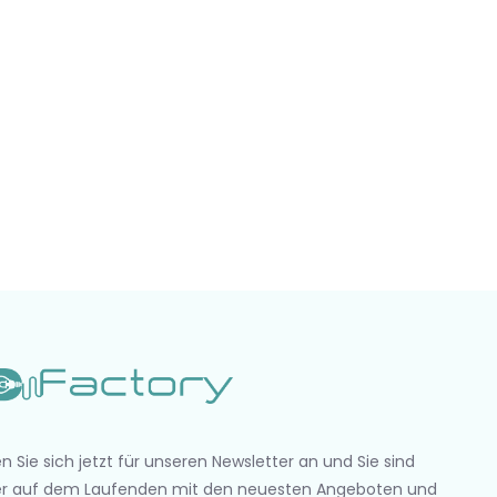
n Sie sich jetzt für unseren Newsletter an und Sie sind
r auf dem Laufenden mit den neuesten Angeboten und