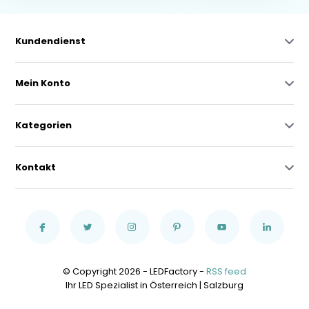
Kundendienst
Mein Konto
Kategorien
Kontakt
© Copyright 2026 - LEDFactory -
RSS feed
Ihr LED Spezialist in Österreich | Salzburg