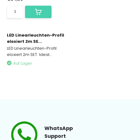
LED Linearleuchten-Profil
eloxiert 2m SE...
LED Linearleuchten-Profil
eloxiert 2m SET. Ideal...
Auf Lager
WhatsApp
Support