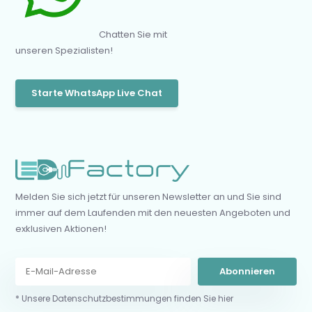
Chatten Sie mit
unseren Spezialisten!
Starte WhatsApp Live Chat
Melden Sie sich jetzt für unseren Newsletter an und Sie sind
immer auf dem Laufenden mit den neuesten Angeboten und
exklusiven Aktionen!
Abonnieren
* Unsere Datenschutzbestimmungen finden Sie hier