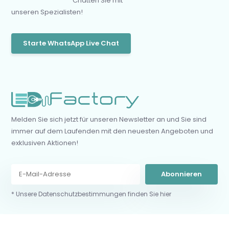
Chatten Sie mit
unseren Spezialisten!
Starte WhatsApp Live Chat
Melden Sie sich jetzt für unseren Newsletter an und Sie sind
immer auf dem Laufenden mit den neuesten Angeboten und
exklusiven Aktionen!
Abonnieren
* Unsere Datenschutzbestimmungen finden Sie hier