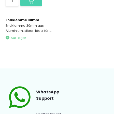
Endklemme 30mm
Endklemme 30mm aus
Aluminium, silber. Ideal für ...
Auf Lager
WhatsApp
Support