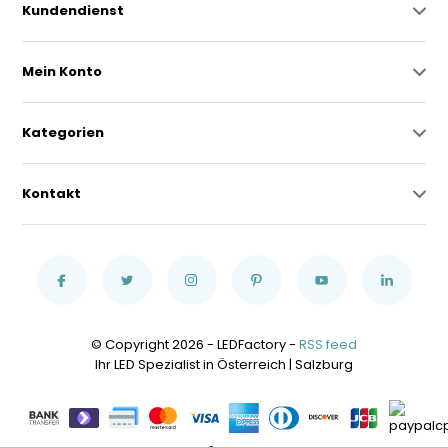
Kundendienst
Mein Konto
Kategorien
Kontakt
© Copyright 2026 - LEDFactory -
RSS feed
Ihr LED Spezialist in Österreich | Salzburg