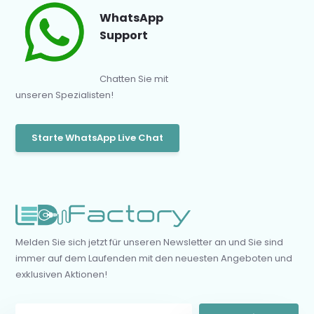
WhatsApp
Support
Chatten Sie mit
unseren Spezialisten!
Starte WhatsApp Live Chat
Melden Sie sich jetzt für unseren Newsletter an und Sie sind
immer auf dem Laufenden mit den neuesten Angeboten und
exklusiven Aktionen!