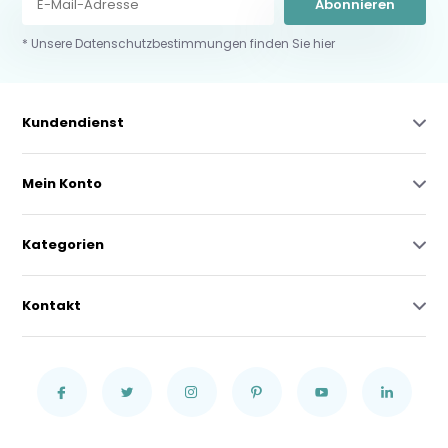
Abonnieren
* Unsere Datenschutzbestimmungen finden Sie hier
Kundendienst
Mein Konto
Kategorien
Kontakt