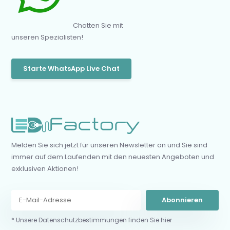
Chatten Sie mit
unseren Spezialisten!
Starte WhatsApp Live Chat
Melden Sie sich jetzt für unseren Newsletter an und Sie sind
immer auf dem Laufenden mit den neuesten Angeboten und
exklusiven Aktionen!
Abonnieren
* Unsere Datenschutzbestimmungen finden Sie hier