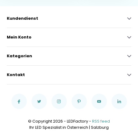
Kundendienst
Mein Konto
Kategorien
Kontakt
© Copyright 2026 - LEDFactory -
RSS feed
Ihr LED Spezialist in Österreich | Salzburg