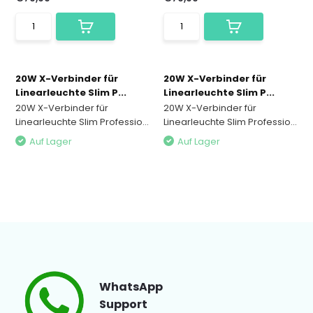
20W X-Verbinder für
20W X-Verbinder für
Linearleuchte Slim P...
Linearleuchte Slim P...
20W X-Verbinder für
20W X-Verbinder für
Linearleuchte Slim Professio...
Linearleuchte Slim Professio...
Auf Lager
Auf Lager
WhatsApp
Support