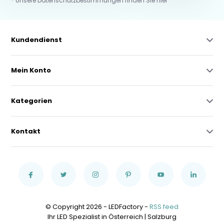
* Unsere Datenschutzbestimmungen finden Sie hier
Kundendienst
Mein Konto
Kategorien
Kontakt
© Copyright 2026 - LEDFactory -
RSS feed
Ihr LED Spezialist in Österreich | Salzburg