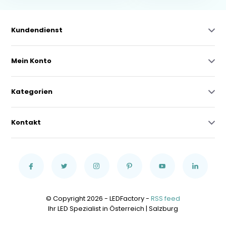
Kundendienst
Mein Konto
Kategorien
Kontakt
© Copyright 2026 - LEDFactory -
RSS feed
Ihr LED Spezialist in Österreich | Salzburg