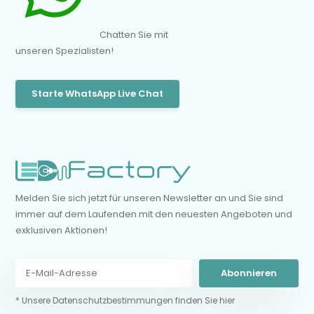
Chatten Sie mit
unseren Spezialisten!
Starte WhatsApp Live Chat
Melden Sie sich jetzt für unseren Newsletter an und Sie sind
immer auf dem Laufenden mit den neuesten Angeboten und
exklusiven Aktionen!
Abonnieren
* Unsere Datenschutzbestimmungen finden Sie hier