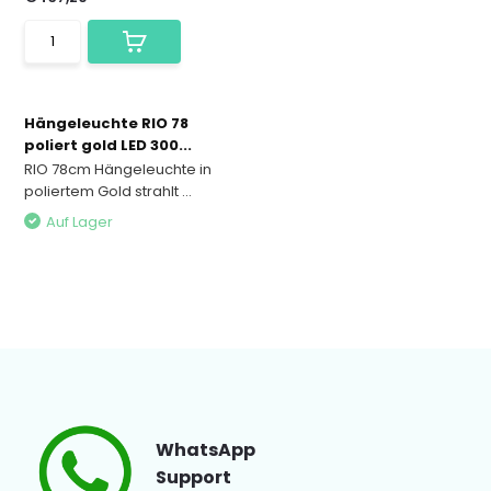
Hängeleuchte RIO 78
poliert gold LED 300...
RIO 78cm Hängeleuchte in
poliertem Gold strahlt ...
Auf Lager
WhatsApp
Support