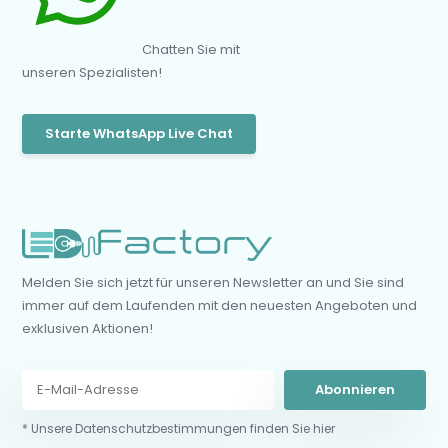
Chatten Sie mit
unseren Spezialisten!
Starte WhatsApp Live Chat
Melden Sie sich jetzt für unseren Newsletter an und Sie sind
immer auf dem Laufenden mit den neuesten Angeboten und
exklusiven Aktionen!
Abonnieren
* Unsere Datenschutzbestimmungen finden Sie hier