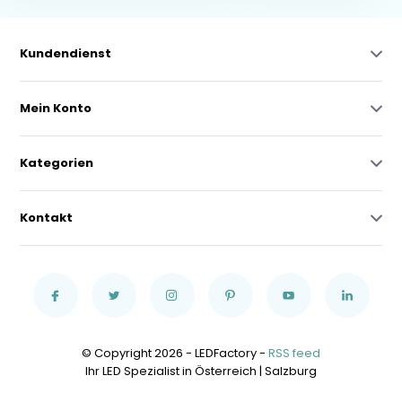
Kundendienst
Mein Konto
Kategorien
Kontakt
© Copyright 2026 - LEDFactory -
RSS feed
Ihr LED Spezialist in Österreich | Salzburg