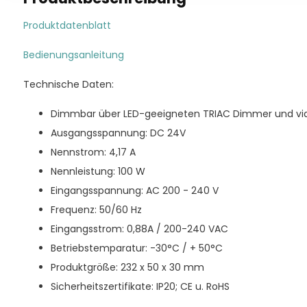
Produktdatenblatt
Bedienungsanleitung
Technische Daten:
Dimmbar über LED-geeigneten TRIAC Dimmer und vi
Ausgangsspannung: DC 24V
Nennstrom: 4,17 A
Nennleistung: 100 W
Eingangsspannung: AC 200 - 240 V
Frequenz: 50/60 Hz
Eingangsstrom: 0,88A / 200-240 VAC
Betriebstemparatur: -30°C / + 50°C
Produktgröße: 232 x 50 x 30 mm
Sicherheitszertifikate: IP20; CE u. RoHS