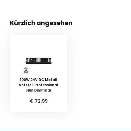
Kürzlich angesehen
100W 24V DC Metall
Netzteil Professional
Slim Dimmbar
€ 72,99