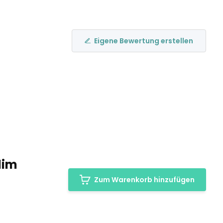
Eigene Bewertung erstellen
lim
Zum Warenkorb hinzufügen