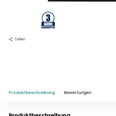
Teilen
Produktbeschreibung
Bewertungen
Produktbeschreibung