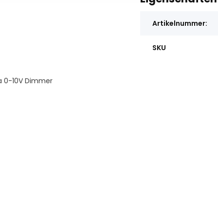
Artikelnummer:
SKU
a 0-10V Dimmer