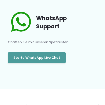
WhatsApp
Support
Chatten Sie mit unseren Spezialisten!
Starte WhatsApp Live Chat