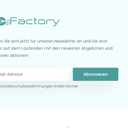
n Sie sich jetzt für unseren Newsletter an und Sie sind
r auf dem Laufenden mit den neuesten Angeboten und
siven Aktionen!
Abonnieren
re Datenschutzbestimmungen finden Sie hier