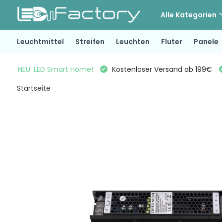
Alle Kategorien
Leuchtmittel
Streifen
Leuchten
Fluter
Panele
NEU: LED Smart Home!
Kostenloser Versand ab 199€
Startseite