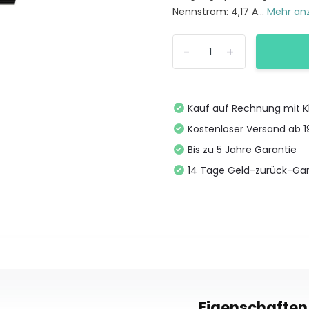
Nennstrom: 4,17 A...
Mehr an
-
+
Kauf auf Rechnung mit K
Kostenloser Versand ab 
Bis zu 5 Jahre Garantie
14 Tage Geld-zurück-Gar
Eigenschaften