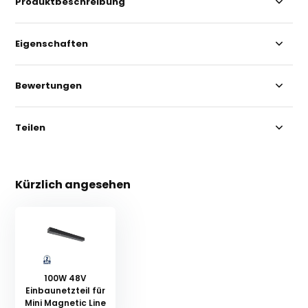
Produktbeschreibung
Eigenschaften
Bewertungen
Teilen
Kürzlich angesehen
100W 48V
Einbaunetzteil für
Mini Magnetic Line