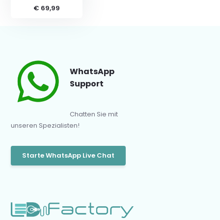
€ 69,99
WhatsApp
Support
Chatten Sie mit
unseren Spezialisten!
Starte WhatsApp Live Chat