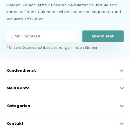
Melden Sie sich jetzt für unseren Newsletter an und Sie sind
immer auf dem Laufenden mit den neuesten Angeboten und
exklusiven Aktionen!
Abonnieren
* Unsere Datenschutzbestimmungen finden Sie hier
Kundendienst
Mein Konto
Kategorien
Kontakt