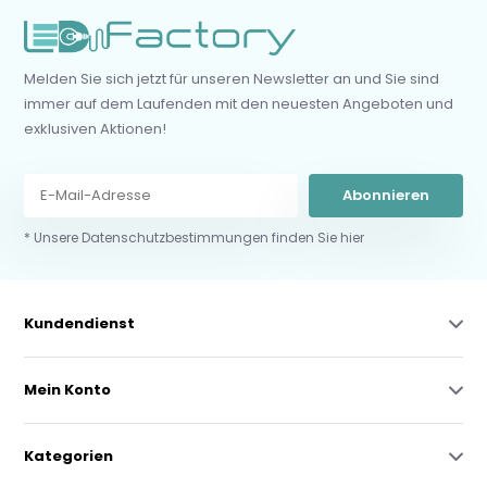
Melden Sie sich jetzt für unseren Newsletter an und Sie sind
immer auf dem Laufenden mit den neuesten Angeboten und
exklusiven Aktionen!
Abonnieren
* Unsere Datenschutzbestimmungen finden Sie hier
Kundendienst
Mein Konto
Kategorien