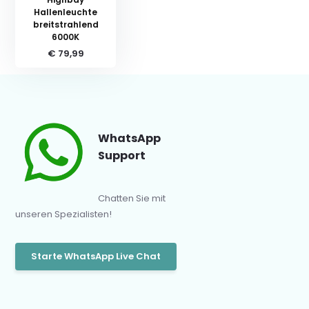
Hallenleuchte
breitstrahlend
6000K
€ 79,99
WhatsApp
Support
Chatten Sie mit
unseren Spezialisten!
Starte WhatsApp Live Chat