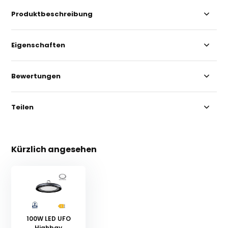
Produktbeschreibung
Eigenschaften
Bewertungen
Teilen
Kürzlich angesehen
100W LED UFO
Highbay