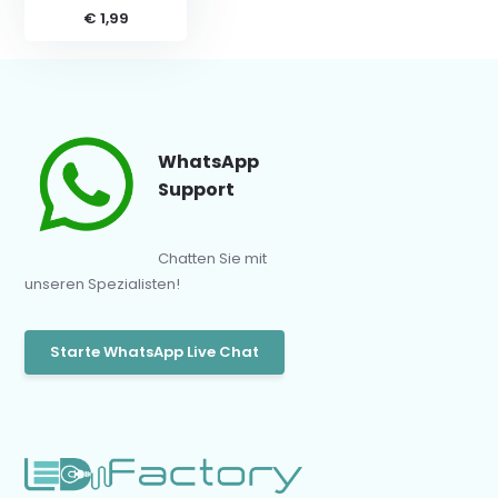
€ 1,99
WhatsApp
Support
Chatten Sie mit
unseren Spezialisten!
Starte WhatsApp Live Chat