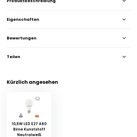
Produktbeschreibung
Eigenschaften
Bewertungen
Teilen
Kürzlich angesehen
10,5W LED E27 A60
Birne Kunststoff
Neutralweiß