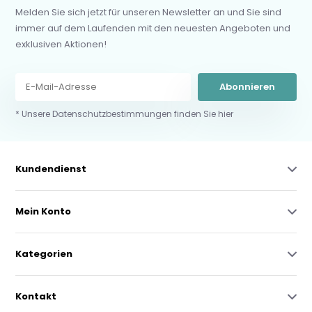
Melden Sie sich jetzt für unseren Newsletter an und Sie sind
immer auf dem Laufenden mit den neuesten Angeboten und
exklusiven Aktionen!
Abonnieren
* Unsere Datenschutzbestimmungen finden Sie hier
Kundendienst
Mein Konto
Kategorien
Kontakt