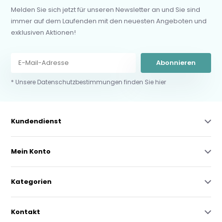
Melden Sie sich jetzt für unseren Newsletter an und Sie sind
immer auf dem Laufenden mit den neuesten Angeboten und
exklusiven Aktionen!
Abonnieren
* Unsere Datenschutzbestimmungen finden Sie hier
Kundendienst
Mein Konto
Kategorien
Kontakt