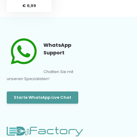
€ 6,99
WhatsApp
Support
Chatten Sie mit
unseren Spezialisten!
Starte WhatsApp Live Chat