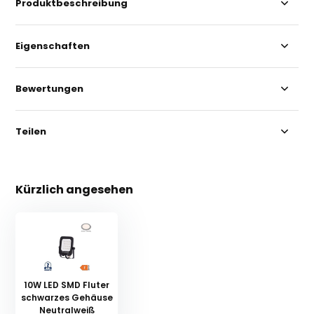
Produktbeschreibung
Eigenschaften
Bewertungen
Teilen
Kürzlich angesehen
10W LED SMD Fluter
schwarzes Gehäuse
Neutralweiß