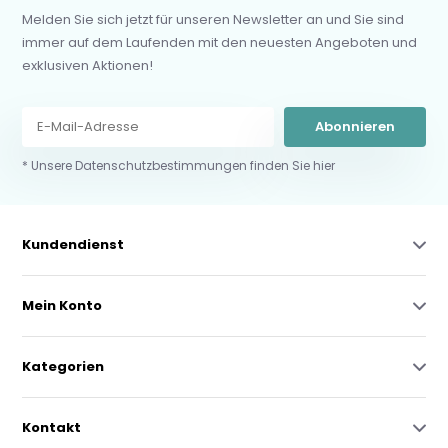
Melden Sie sich jetzt für unseren Newsletter an und Sie sind
immer auf dem Laufenden mit den neuesten Angeboten und
exklusiven Aktionen!
Abonnieren
* Unsere Datenschutzbestimmungen finden Sie hier
Kundendienst
Mein Konto
Kategorien
Kontakt