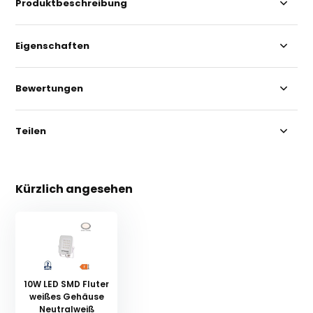
Produktbeschreibung
Eigenschaften
Bewertungen
Teilen
Kürzlich angesehen
10W LED SMD Fluter
weißes Gehäuse
Neutralweiß