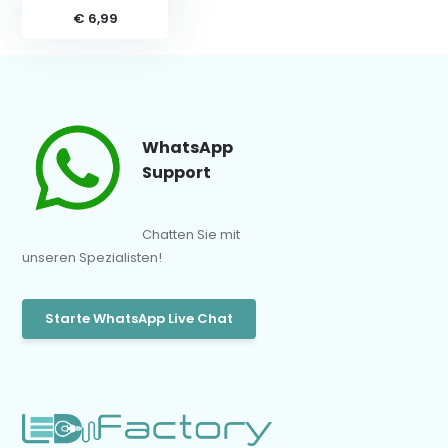
€ 6,99
WhatsApp
Support
Chatten Sie mit
unseren Spezialisten!
Starte WhatsApp Live Chat