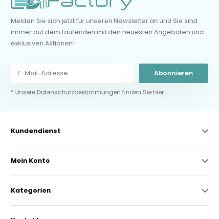
Melden Sie sich jetzt für unseren Newsletter an und Sie sind
immer auf dem Laufenden mit den neuesten Angeboten und
exklusiven Aktionen!
Abonnieren
* Unsere Datenschutzbestimmungen finden Sie hier
Kundendienst
Mein Konto
Kategorien