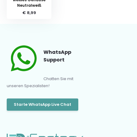
Neutralweiß
€ 8,99
WhatsApp
Support
Chatten Sie mit
unseren Spezialisten!
Starte WhatsApp Live Chat