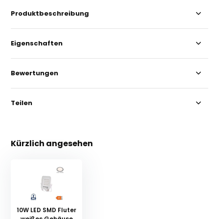
Produktbeschreibung
Eigenschaften
Bewertungen
Teilen
Kürzlich angesehen
10W LED SMD Fluter
weißes Gehäuse