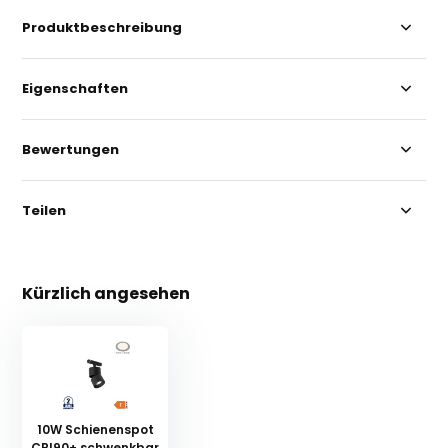
Produktbeschreibung
Eigenschaften
Bewertungen
Teilen
Kürzlich angesehen
10W Schienenspot
CRI90+ schwenkbar