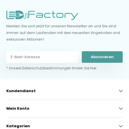
Melden Sie sich jetzt für unseren Newsletter an und Sie sind
immer auf dem Laufenden mit den neuesten Angeboten und
exklusiven Aktionen!
Abonnieren
* Unsere Datenschutzbestimmungen finden Sie hier
Kundendienst
Mein Konto
Kategorien