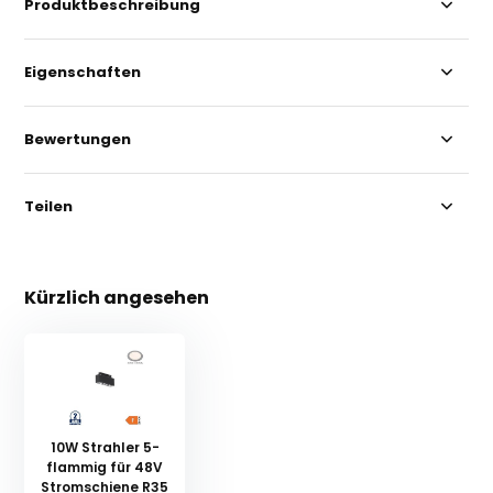
Produktbeschreibung
Eigenschaften
Bewertungen
Teilen
Kürzlich angesehen
10W Strahler 5-
flammig für 48V
Stromschiene R35