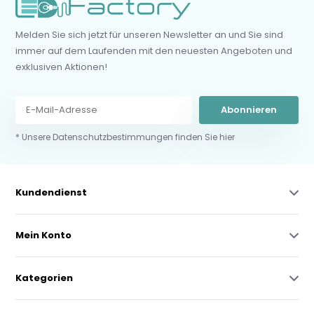
Melden Sie sich jetzt für unseren Newsletter an und Sie sind
immer auf dem Laufenden mit den neuesten Angeboten und
exklusiven Aktionen!
Abonnieren
* Unsere Datenschutzbestimmungen finden Sie hier
Kundendienst
Mein Konto
Kategorien