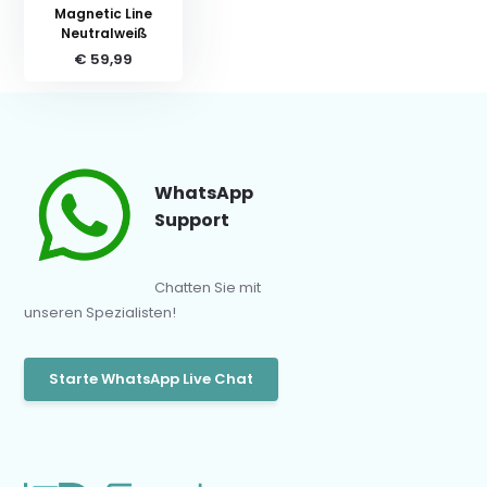
Magnetic Line
Neutralweiß
€ 59,99
WhatsApp
Support
Chatten Sie mit
unseren Spezialisten!
Starte WhatsApp Live Chat