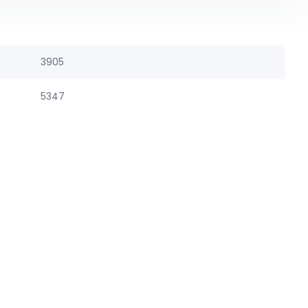
3905
5347