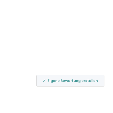
Eigene Bewertung erstellen