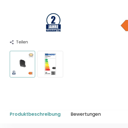
Teilen
Produktbeschreibung
Bewertungen