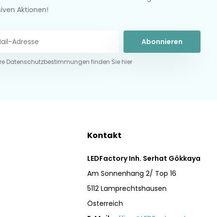
siven Aktionen!
Abonnieren
re Datenschutzbestimmungen finden Sie hier
Kontakt
LEDFactory Inh. Serhat Gökkaya
Am Sonnenhang 2/ Top 16
5112 Lamprechtshausen
Österreich