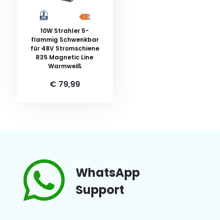
10W Strahler 5-
flammig Schwenkbar
für 48V Stromschiene
R35 Magnetic Line
Warmweiß
€ 79,99
WhatsApp
Support