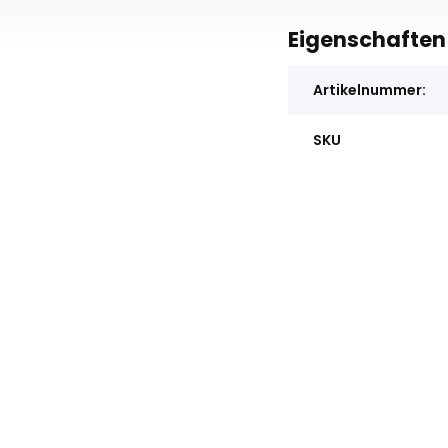
Eigenschaften
Artikelnummer:
SKU