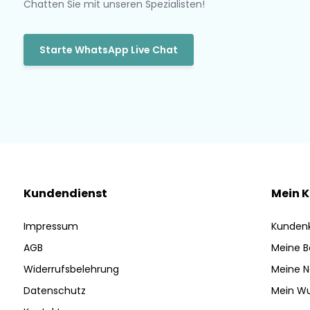
Chatten Sie mit unseren Spezialisten!
Starte WhatsApp Live Chat
Kundendienst
Mein 
Impressum
Kunden
AGB
Meine B
Widerrufsbelehrung
Meine N
Datenschutz
Mein Wu