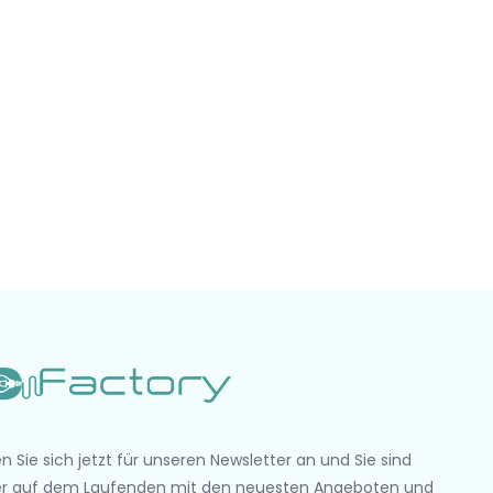
n Sie sich jetzt für unseren Newsletter an und Sie sind
r auf dem Laufenden mit den neuesten Angeboten und