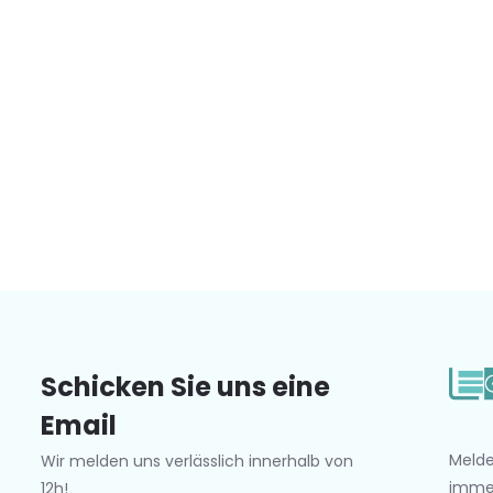
Schicken Sie uns eine
Email
Melde
Wir melden uns verlässlich innerhalb von
imme
12h!