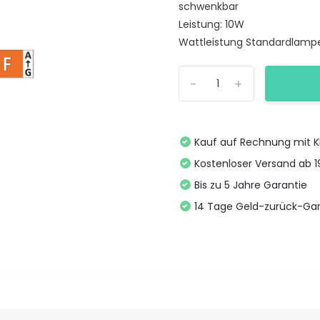
schwenkbar
Leistung: 10W
Wattleistung Standardlampe
-
+
Kauf auf Rechnung mit K
Kostenloser Versand ab 
Bis zu 5 Jahre Garantie
14 Tage Geld-zurück-Gar