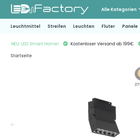
Alle Kategorien
Leuchtmittel
Streifen
Leuchten
Fluter
Panele
NEU: LED Smart Home!
Kostenloser Versand ab 199€
Startseite