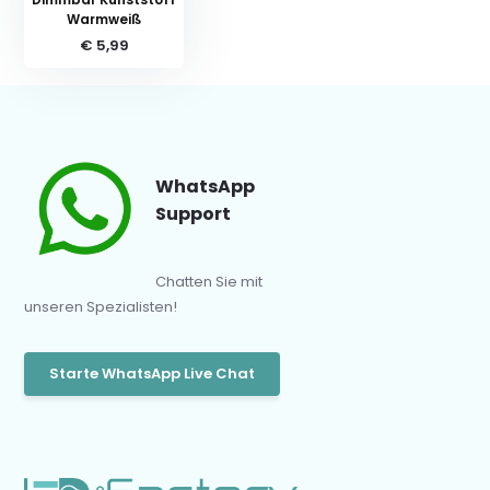
Warmweiß
€ 5,99
WhatsApp
Support
Chatten Sie mit
unseren Spezialisten!
Starte WhatsApp Live Chat