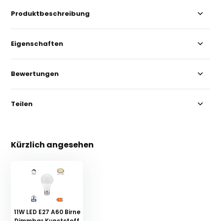
Produktbeschreibung
Eigenschaften
Bewertungen
Teilen
Kürzlich angesehen
11W LED E27 A60 Birne
Dimmbar Kunststoff