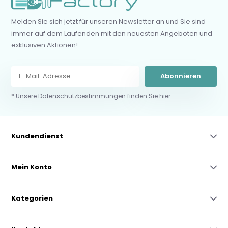
Melden Sie sich jetzt für unseren Newsletter an und Sie sind
immer auf dem Laufenden mit den neuesten Angeboten und
exklusiven Aktionen!
Abonnieren
* Unsere Datenschutzbestimmungen finden Sie hier
Kundendienst
Mein Konto
Kategorien