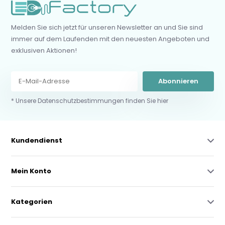
Melden Sie sich jetzt für unseren Newsletter an und Sie sind
immer auf dem Laufenden mit den neuesten Angeboten und
exklusiven Aktionen!
Abonnieren
* Unsere Datenschutzbestimmungen finden Sie hier
Kundendienst
Mein Konto
Kategorien