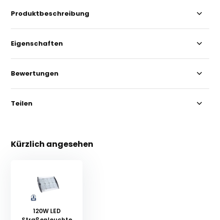
Produktbeschreibung
Eigenschaften
Bewertungen
Teilen
Kürzlich angesehen
120W LED
Straßenleuchte