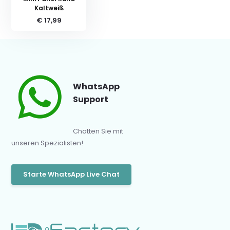
Kaltweiß
€ 17,99
WhatsApp
Support
Chatten Sie mit
unseren Spezialisten!
Starte WhatsApp Live Chat