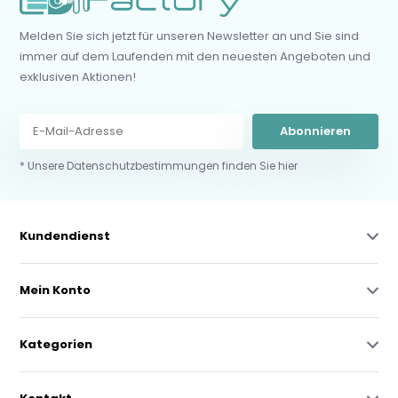
Melden Sie sich jetzt für unseren Newsletter an und Sie sind
immer auf dem Laufenden mit den neuesten Angeboten und
exklusiven Aktionen!
Abonnieren
* Unsere Datenschutzbestimmungen finden Sie hier
Kundendienst
Mein Konto
Kategorien