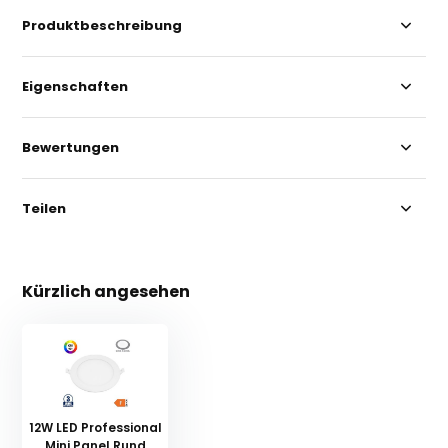
Produktbeschreibung
Eigenschaften
Bewertungen
Teilen
Kürzlich angesehen
12W LED Professional
Mini Panel Rund