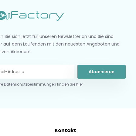
n Sie sich jetzt für unseren Newsletter an und Sie sind
r auf dem Laufenden mit den neuesten Angeboten und
siven Aktionen!
Abonnieren
re Datenschutzbestimmungen finden Sie hier
Kontakt