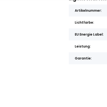
Artikelnummer:
Lichtfarbe:
EU Energie Label:
Leistung:
Garantie: