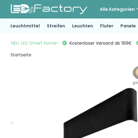
Alle Kategorien
Leuchtmittel
Streifen
Leuchten
Fluter
Panele
NEU: LED Smart Home!
Kostenloser Versand ab 199€
Startseite