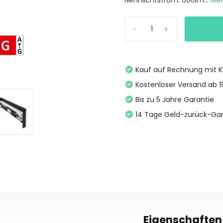
Nennlichtstrom: 600lm...
Meh
-
+
Kauf auf Rechnung mit K
Kostenloser Versand ab 
Bis zu 5 Jahre Garantie
14 Tage Geld-zurück-Gar
Eigenschaften