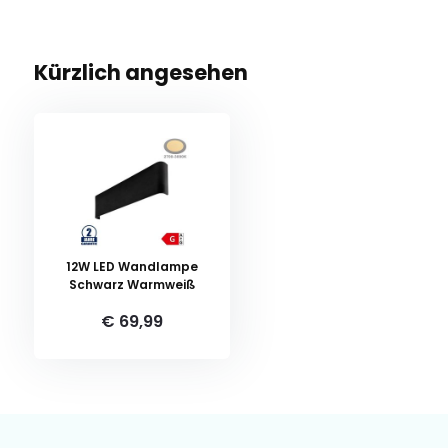
Kürzlich angesehen
12W LED Wandlampe
Schwarz Warmweiß
€ 69,99