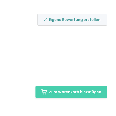
Eigene Bewertung erstellen
Zum Warenkorb hinzufügen