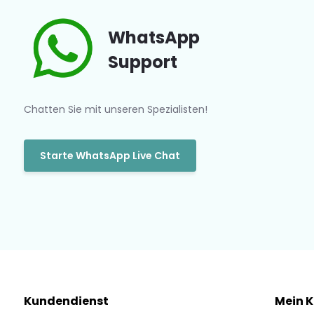
WhatsApp
Support
Chatten Sie mit unseren Spezialisten!
Starte WhatsApp Live Chat
Kundendienst
Mein 