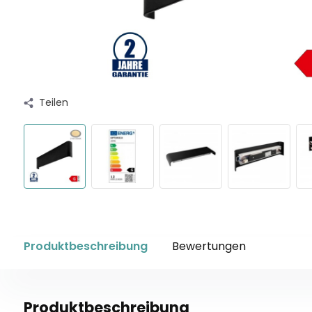
Teilen
Produktbeschreibung
Bewertungen
Produktbeschreibung