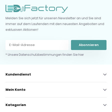
Melden Sie sich jetzt für unseren Newsletter an und Sie sind
immer auf dem Laufenden mit den neuesten Angeboten und
exklusiven Aktionen!
Abonnieren
* Unsere Datenschutzbestimmungen finden Sie hier
Kundendienst
Mein Konto
Kategorien