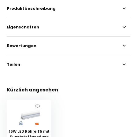
Produktbeschreibung
Eigenschaften
Bewertungen
Teilen
Kürzlich angesehen
16W LED Röhre T5 mit
Kunststoffgehäuse