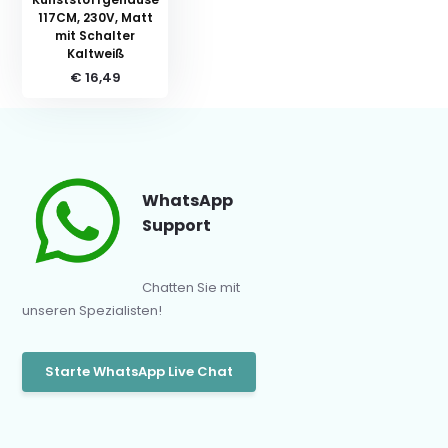
117CM, 230V, Matt
mit Schalter
Kaltweiß
€ 16,49
WhatsApp
Support
Chatten Sie mit
unseren Spezialisten!
Starte WhatsApp Live Chat