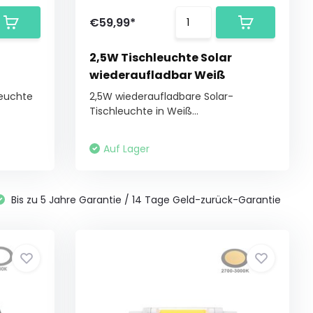
€59,99*
2,5W Tischleuchte Solar
wiederaufladbar Weiß
leuchte
2,5W wiederaufladbare Solar-
Tischleuchte in Weiß...
Auf Lager
Bis zu 5 Jahre Garantie / 14 Tage Geld-zurück-Garantie