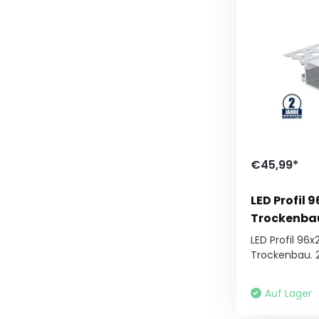
€45,99*
LED Profil 
Trockenba
LED Profil 96
Trockenbau. 2
Auf Lager