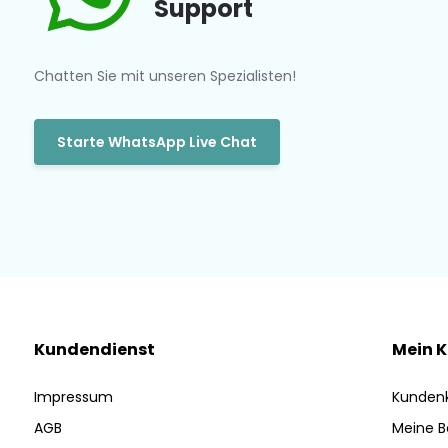
Support
Chatten Sie mit unseren Spezialisten!
Starte WhatsApp Live Chat
Kundendienst
Mein 
Impressum
Kunden
AGB
Meine B