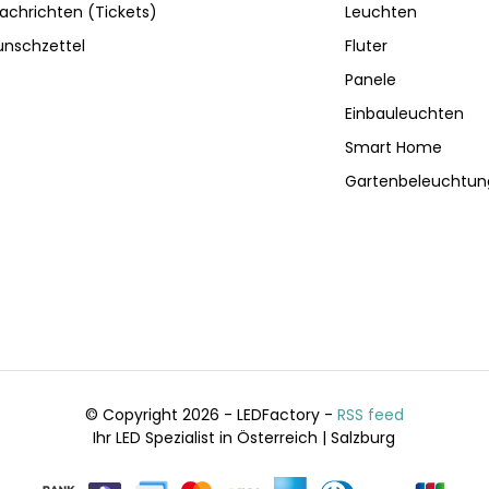
achrichten (Tickets)
Leuchten
nschzettel
Fluter
Panele
Einbauleuchten
Smart Home
Gartenbeleuchtun
© Copyright 2026 - LEDFactory -
RSS feed
Ihr LED Spezialist in Österreich | Salzburg