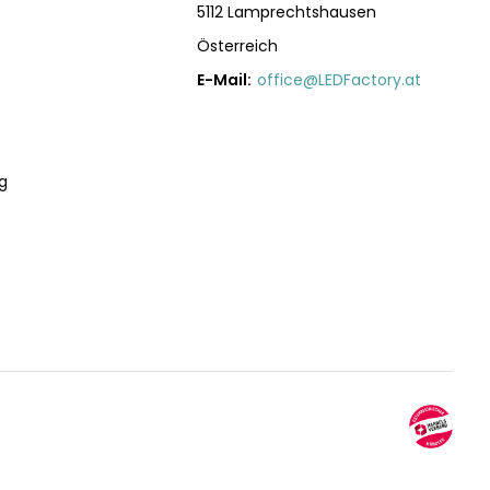
5112 Lamprechtshausen
Österreich
E-Mail:
office@LEDFactory.at
g