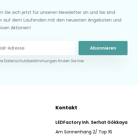
n Sie sich jetzt für unseren Newsletter an und Sie sind
r auf dem Laufenden mit den neuesten Angeboten und
siven Aktionen!
Abonnieren
re Datenschutzbestimmungen finden Sie hier
Kontakt
LEDFactory Inh. Serhat Gökkaya
Am Sonnenhang 2/ Top 16