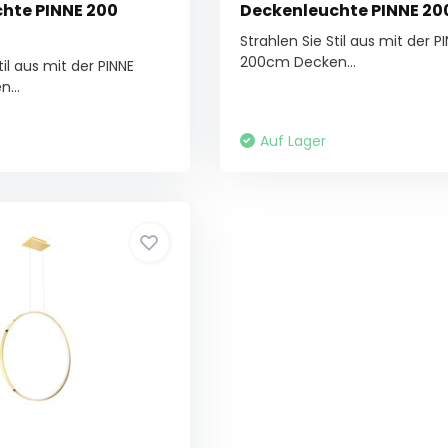
hte PINNE 200
Deckenleuchte PINNE 20
Strahlen Sie Stil aus mit der P
200cm Decken...
til aus mit der PINNE
...
Auf Lager