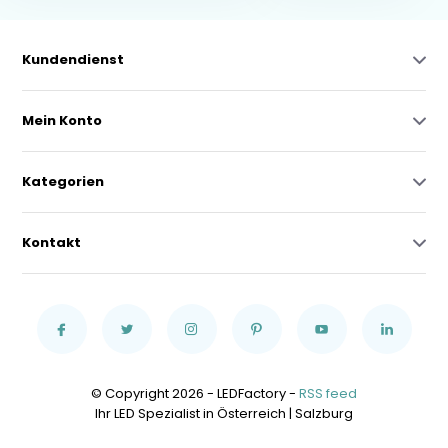
Kundendienst
Mein Konto
Kategorien
Kontakt
© Copyright 2026 - LEDFactory -
RSS feed
Ihr LED Spezialist in Österreich | Salzburg