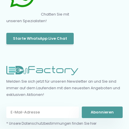
Chatten Sie mit
unseren Spezialisten!
Starte WhatsApp Live Chat
Melden Sie sich jetzt für unseren Newsletter an und Sie sind
immer auf dem Laufenden mit den neuesten Angeboten und
exklusiven Aktionen!
Abonnieren
* Unsere Datenschutzbestimmungen finden Sie hier