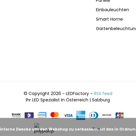
Panele
Einbauleuchten
Smart Home
Gartenbeleuchtun
© Copyright 2026 - LEDFactory -
RSS feed
Ihr LED Spezialist in Österreich | Salzburg
 interne Zwecke um den Webshop zu verbessern. Ist das in Ordnu