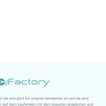
n Sie sich jetzt für unseren Newsletter an und Sie sind
r auf dem Laufenden mit den neuesten Angeboten und