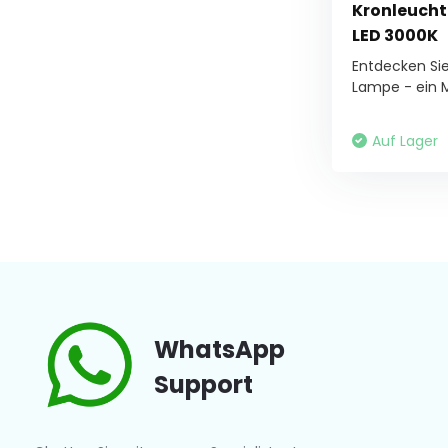
Kronleucht
LED 3000K
Entdecken Sie
Lampe - ein M
Auf Lager
WhatsApp
Support