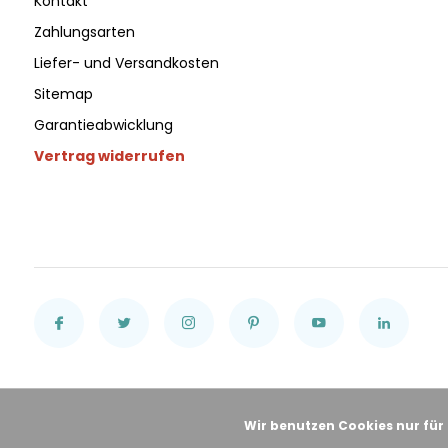
Kontakt
Zahlungsarten
Liefer- und Versandkosten
Sitemap
Garantieabwicklung
Vertrag widerrufen
Wir benutzen Cookies nur für