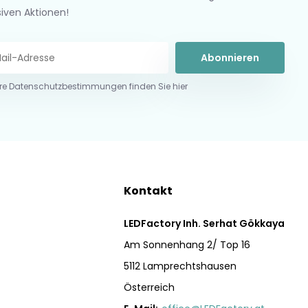
siven Aktionen!
Abonnieren
re Datenschutzbestimmungen finden Sie hier
Kontakt
LEDFactory Inh. Serhat Gökkaya
Am Sonnenhang 2/ Top 16
5112 Lamprechtshausen
Österreich