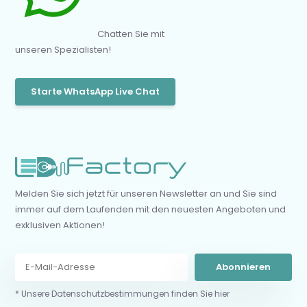
Chatten Sie mit
unseren Spezialisten!
Starte WhatsApp Live Chat
Melden Sie sich jetzt für unseren Newsletter an und Sie sind
immer auf dem Laufenden mit den neuesten Angeboten und
exklusiven Aktionen!
Abonnieren
* Unsere Datenschutzbestimmungen finden Sie hier