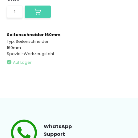
Seitenschneider 160mm
Typ: Seitenschneider
160mm
Spezial-Werkzeugstahl
Auf Lager
WhatsApp
Support