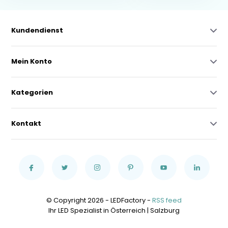
Kundendienst
Mein Konto
Kategorien
Kontakt
© Copyright 2026 - LEDFactory -
RSS feed
Ihr LED Spezialist in Österreich | Salzburg