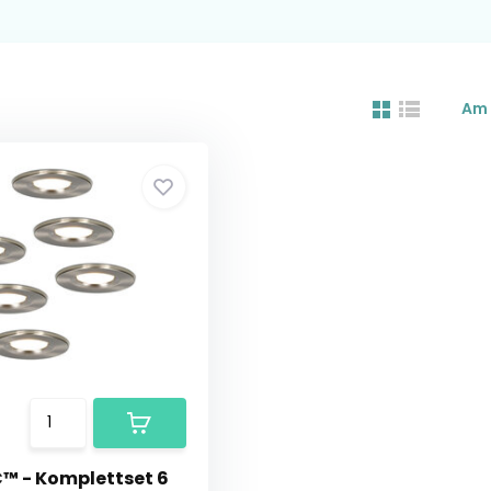
Am 
 - Komplettset 6