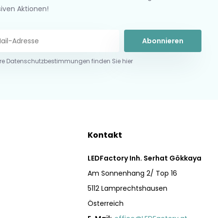
siven Aktionen!
Abonnieren
re Datenschutzbestimmungen finden Sie hier
Kontakt
LEDFactory Inh. Serhat Gökkaya
Am Sonnenhang 2/ Top 16
5112 Lamprechtshausen
Österreich