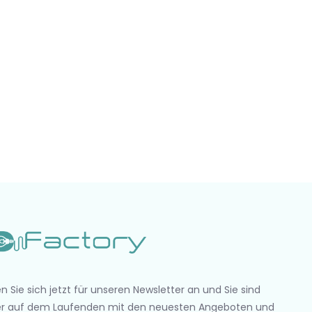
n Sie sich jetzt für unseren Newsletter an und Sie sind
r auf dem Laufenden mit den neuesten Angeboten und