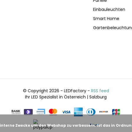
Panele
Einbauleuchten
Smart Home
Gartenbeleuchtun
© Copyright 2026 - LEDFactory -
RSS feed
Ihr LED Spezialist in Österreich | Salzburg
 interne Zwecke um den Webshop zu verbessern. Ist das in Ordnu