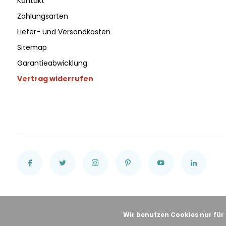
Kontakt
Zahlungsarten
Liefer- und Versandkosten
Sitemap
Garantieabwicklung
Vertrag widerrufen
Wir benutzen Cookies nur für