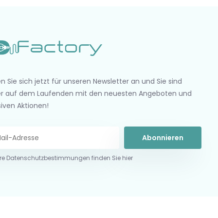
n Sie sich jetzt für unseren Newsletter an und Sie sind
r auf dem Laufenden mit den neuesten Angeboten und
siven Aktionen!
Abonnieren
re Datenschutzbestimmungen finden Sie hier