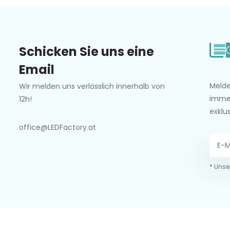
Schicken Sie uns eine
Email
Melde
Wir melden uns verlässlich innerhalb von
imme
12h!
exklu
office@LEDFactory.at
* Unse