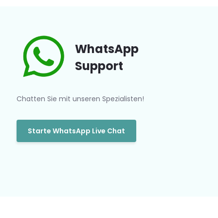
WhatsApp
Support
Chatten Sie mit unseren Spezialisten!
Starte WhatsApp Live Chat