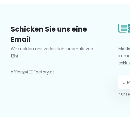
Schicken Sie uns eine
Email
Melde
Wir melden uns verlässlich innerhalb von
imme
12h!
exklu
office@LEDFactory.at
* Unse