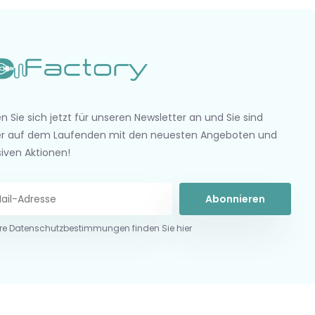
n Sie sich jetzt für unseren Newsletter an und Sie sind
r auf dem Laufenden mit den neuesten Angeboten und
siven Aktionen!
Abonnieren
re Datenschutzbestimmungen finden Sie hier