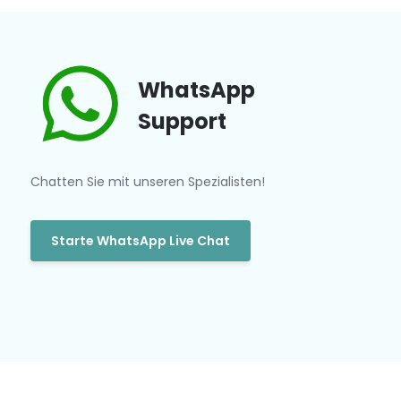
WhatsApp
Support
Chatten Sie mit unseren Spezialisten!
Starte WhatsApp Live Chat