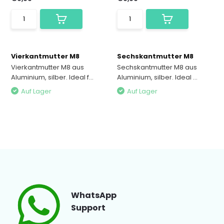
Vierkantmutter M8
Sechskantmutter M8
Vierkantmutter M8 aus
Sechskantmutter M8 aus
Aluminium, silber. Ideal f...
Aluminium, silber. Ideal ...
Auf Lager
Auf Lager
WhatsApp
Support