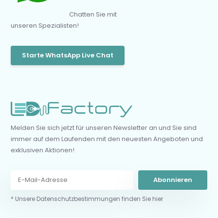
Chatten Sie mit
unseren Spezialisten!
Starte WhatsApp Live Chat
Melden Sie sich jetzt für unseren Newsletter an und Sie sind
immer auf dem Laufenden mit den neuesten Angeboten und
exklusiven Aktionen!
Abonnieren
* Unsere Datenschutzbestimmungen finden Sie hier