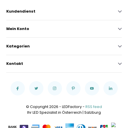
Kundendienst
Mein Konto
Kategorien
Kontakt
© Copyright 2026 - LEDFactory -
RSS feed
Ihr LED Spezialist in Österreich | Salzburg