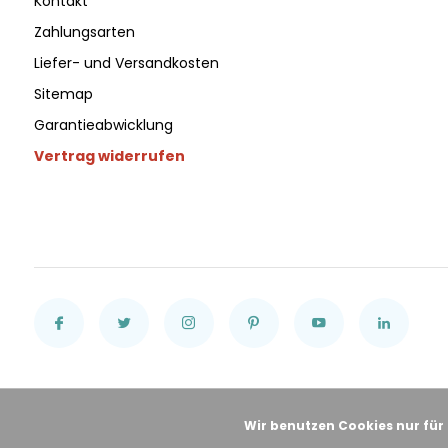
Kontakt
Zahlungsarten
Liefer- und Versandkosten
Sitemap
Garantieabwicklung
Vertrag widerrufen
Wir benutzen Cookies nur für