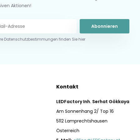
siven Aktionen!
Abonnieren
re Datenschutzbestimmungen finden Sie hier
Kontakt
LEDFactory Inh. Serhat Gökkaya
Am Sonnenhang 2/ Top 16
5112 Lamprechtshausen
Österreich