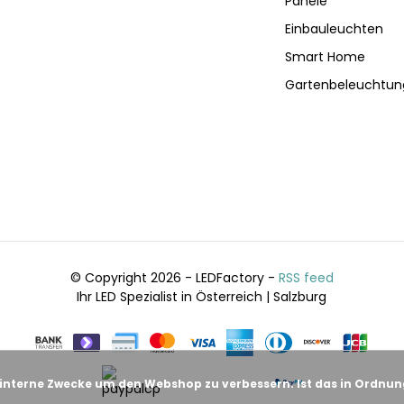
Panele
Einbauleuchten
Smart Home
Gartenbeleuchtun
© Copyright 2026 - LEDFactory -
RSS feed
Ihr LED Spezialist in Österreich | Salzburg
 interne Zwecke um den Webshop zu verbessern. Ist das in Ordnu