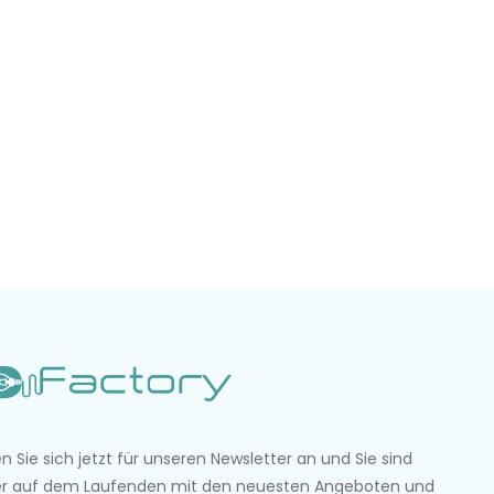
n Sie sich jetzt für unseren Newsletter an und Sie sind
r auf dem Laufenden mit den neuesten Angeboten und