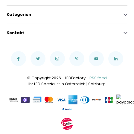
Kategorien
Kontakt
© Copyright 2026 - LEDFactory -
RSS feed
Ihr LED Spezialist in Österreich | Salzburg