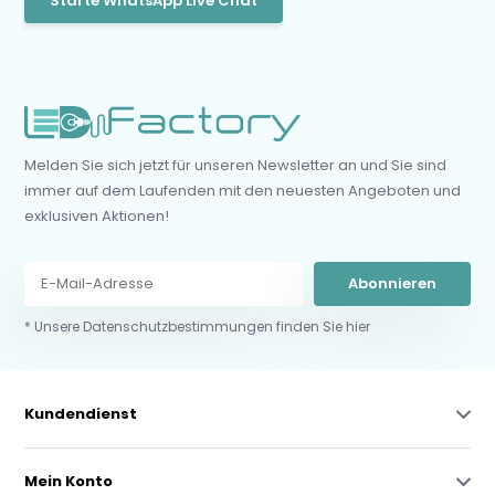
Starte WhatsApp Live Chat
Melden Sie sich jetzt für unseren Newsletter an und Sie sind
immer auf dem Laufenden mit den neuesten Angeboten und
exklusiven Aktionen!
Abonnieren
* Unsere Datenschutzbestimmungen finden Sie hier
Kundendienst
Mein Konto